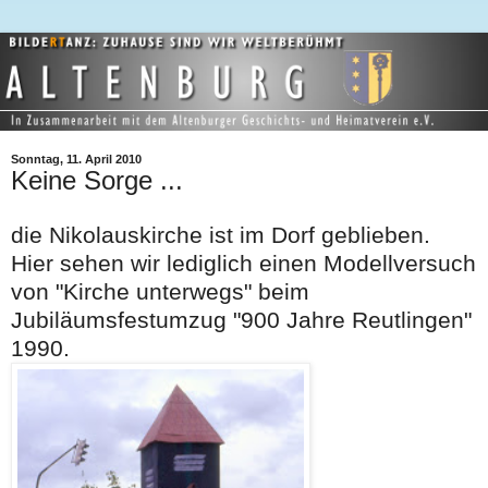
Sonntag, 11. April 2010
Keine Sorge ...
die Nikolauskirche ist im Dorf geblieben.
Hier sehen wir lediglich einen Modellversuch
von "Kirche unterwegs" beim
Jubiläumsfestumzug "900 Jahre Reutlingen"
1990.