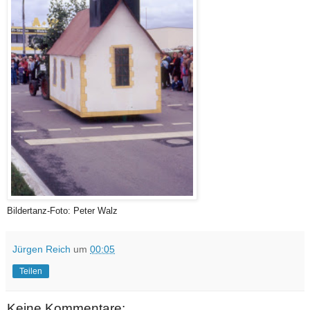
Bildertanz-Foto: Peter Walz
Jürgen Reich
um
00:05
Teilen
Keine Kommentare: